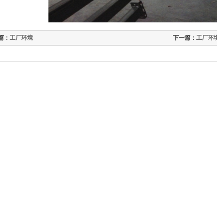
篇：
工厂环境
下一篇：
工厂环