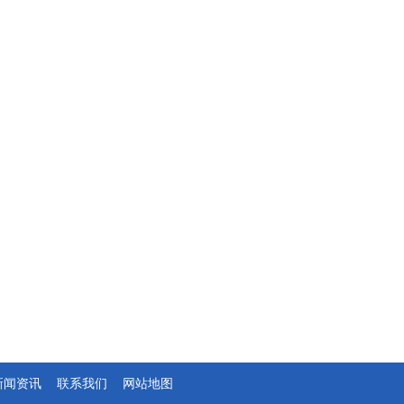
新闻资讯
|
联系我们
|
网站地图