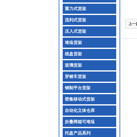
重力式货架
流利式货架
上一
压入式货架
堆垛货架
线盘货架
玻璃货架
穿梭车货架
钢制平台货架
密集移动式货架
自动化立体仓库
折叠网箱可堆垛
托盘产品系列