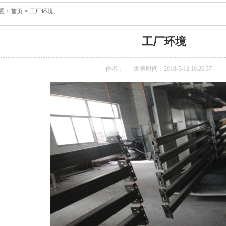
置：
首页
>
工厂环境
工厂环境
作者：
发表时间：2018-5-12 16:26:37