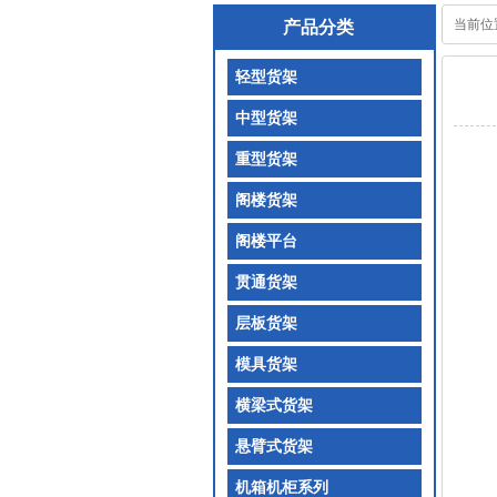
当前位
产品分类
轻型货架
中型货架
重型货架
阁楼货架
阁楼平台
贯通货架
层板货架
模具货架
横梁式货架
悬臂式货架
机箱机柜系列