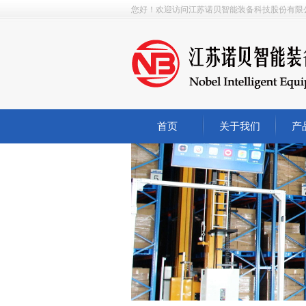
您好！欢迎访问江苏诺贝智能装备科技股份有限
首页
关于我们
产